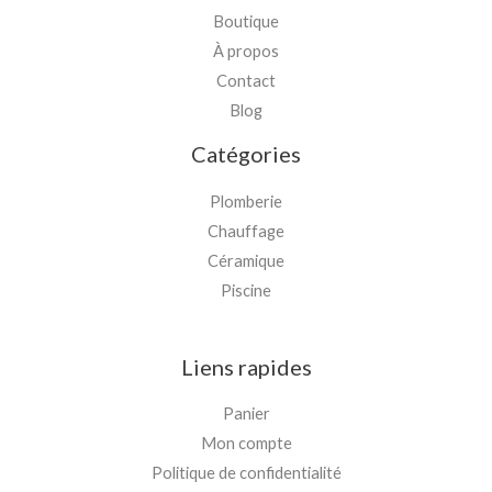
Boutique
À propos
Contact
Blog
Catégories
Plomberie
Chauffage
Céramique
Piscine
Liens rapides
Panier
Mon compte
Politique de confidentialité