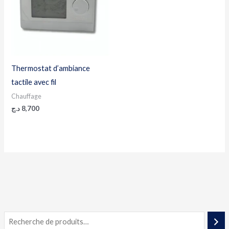
Thermostat d’ambiance
tactile avec fil
Chauffage
د.ج
8,700