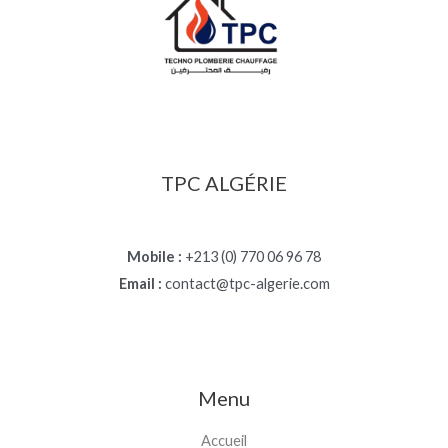
TPC ALGÉRIE
Mobile :
+213 (0) 770 06 96 78
Email :
contact@tpc-algerie.com
Menu
Accueil