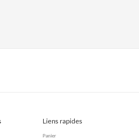
s
Liens rapides
Panier