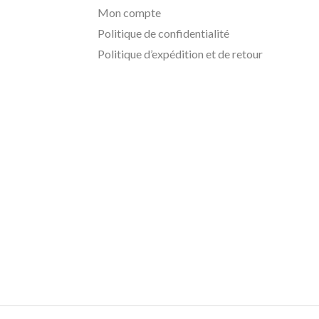
Mon compte
Politique de confidentialité
Politique d’expédition et de retour