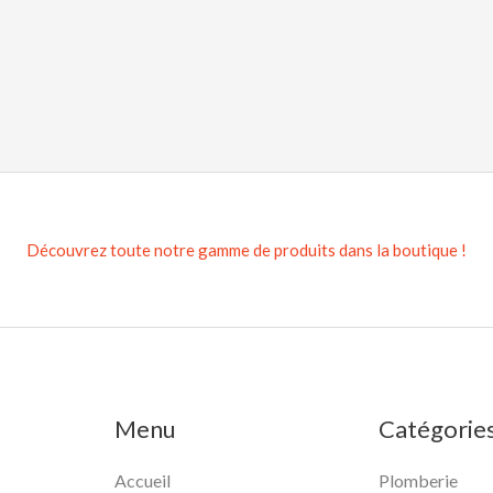
Découvrez toute notre gamme de produits dans la boutique !
Menu
Catégorie
Accueil
Plomberie