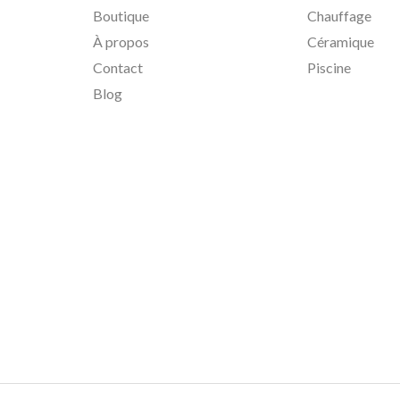
Boutique
Chauffage
À propos
Céramique
Contact
Piscine
Blog