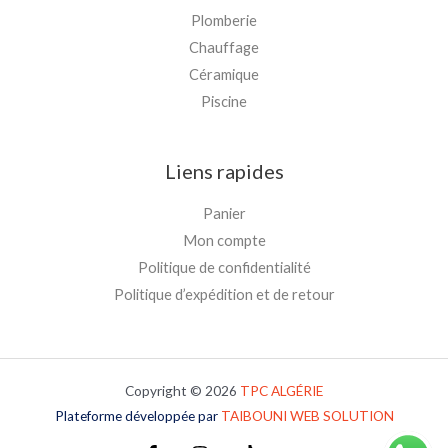
Plomberie
Chauffage
Céramique
Piscine
Liens rapides
Panier
Mon compte
Politique de confidentialité
Politique d’expédition et de retour
Copyright © 2026
TPC
ALGÉRIE
Plateforme développée par
TAIBOUNI WEB SOLUTION
Plateforme développée par
TAIBOUNI WEB SOLUTION