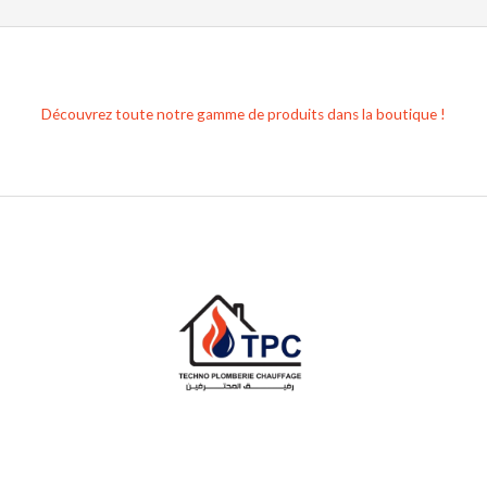
Découvrez toute notre gamme de produits dans la boutique !