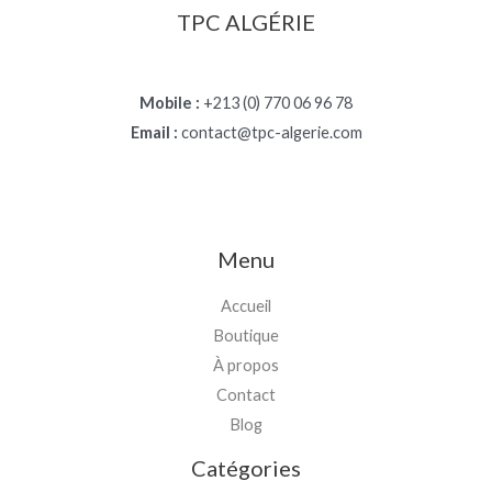
TPC ALGÉRIE
Mobile :
+213 (0) 770 06 96 78
Email :
contact@tpc-algerie.com
Menu
Accueil
Boutique
À propos
Contact
Blog
Catégories