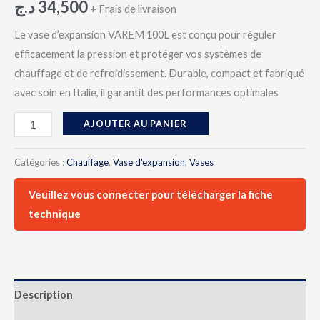
د.ج
34,500
+ Frais de livraison
Le vase d’expansion VAREM 100L est conçu pour réguler
efficacement la pression et protéger vos systèmes de
chauffage et de refroidissement. Durable, compact et fabriqué
avec soin en Italie, il garantit des performances optimales
AJOUTER AU PANIER
Catégories :
Chauffage
,
Vase d'expansion
,
Vases
Veuillez vous connecter pour télécharger la fiche
technique
Description