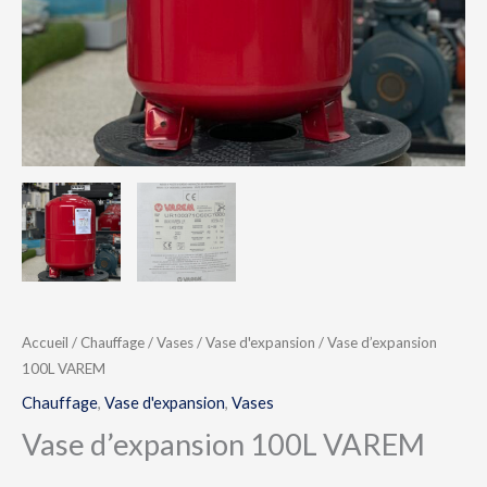
Accueil
/
Chauffage
/
Vases
/
Vase d'expansion
/ Vase d’expansion
100L VAREM
Chauffage
,
Vase d'expansion
,
Vases
Vase d’expansion 100L VAREM