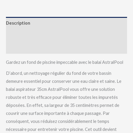
Description
Informations complémentaires
Avis (0)
Gardez un fond de piscine impeccable avec le balai AstralPool
D’abord, un nettoyage régulier du fond de votre bassin
demeure essentiel pour conserver une eau claire et saine. Le
balai aspirateur 35cm AstralPool vous offre une solution
robuste et très efficace pour éliminer toutes les impuretés
déposées. En effet, sa largeur de 35 centimètres permet de
couvrir une surface importante à chaque passage. Par
conséquent, vous réduisez considérablement le temps
nécessaire pour entretenir votre piscine. Cet outil devient