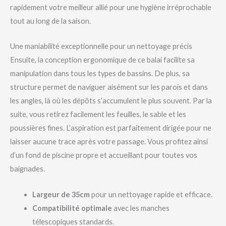
rapidement votre meilleur allié pour une hygiène irréprochable
tout au long de la saison.
Une maniabilité exceptionnelle pour un nettoyage précis
Ensuite, la conception ergonomique de ce balai facilite sa
manipulation dans tous les types de bassins. De plus, sa
structure permet de naviguer aisément sur les parois et dans
les angles, là où les dépôts s’accumulent le plus souvent. Par la
suite, vous retirez facilement les feuilles, le sable et les
poussières fines. L’aspiration est parfaitement dirigée pour ne
laisser aucune trace après votre passage. Vous profitez ainsi
d’un fond de piscine propre et accueillant pour toutes vos
baignades.
Largeur de 35cm
pour un nettoyage rapide et efficace.
Compatibilité optimale
avec les manches
télescopiques standards.