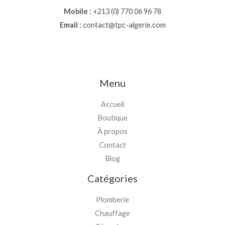
Mobile :
+213 (0) 770 06 96 78
Email :
contact@tpc-algerie.com
Menu
Accueil
Boutique
À propos
Contact
Blog
Catégories
Plomberie
Chauffage