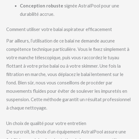
Conception robuste
signée AstralPool pour une
durabilité accrue.
Comment utiliser votre balai aspirateur efficacement
Par ailleurs, l’utilisation de ce balai ne demande aucune
compétence technique particulière. Vous le fixez simplement à
votre manche télescopique, puis vous raccordez le tuyau
flottant à votre prise balai ou à votre skimmer. Une fois la
filtration en marche, vous déplacez le balai lentement sur le
fond. Bien sûr, nous vous conseillons de procéder par
mouvements fluides pour éviter de soulever les impuretés en
suspension. Cette méthode garantit un résultat professionnel
à chaque nettoyage.
Un choix de qualité pour votre entretien
De surcroît, le choix d’un équipement AstralPool assure une