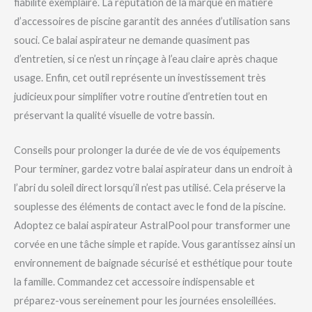
fiabilité exemplaire. La réputation de la marque en matière
d’accessoires de piscine garantit des années d’utilisation sans
souci. Ce balai aspirateur ne demande quasiment pas
d’entretien, si ce n’est un rinçage à l’eau claire après chaque
usage. Enfin, cet outil représente un investissement très
judicieux pour simplifier votre routine d’entretien tout en
préservant la qualité visuelle de votre bassin.
Conseils pour prolonger la durée de vie de vos équipements
Pour terminer, gardez votre balai aspirateur dans un endroit à
l’abri du soleil direct lorsqu’il n’est pas utilisé. Cela préserve la
souplesse des éléments de contact avec le fond de la piscine.
Adoptez ce balai aspirateur AstralPool pour transformer une
corvée en une tâche simple et rapide. Vous garantissez ainsi un
environnement de baignade sécurisé et esthétique pour toute
la famille. Commandez cet accessoire indispensable et
préparez-vous sereinement pour les journées ensoleillées.