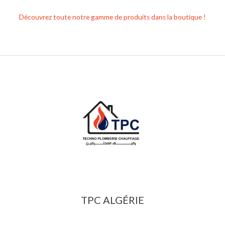
Découvrez toute notre gamme de produits dans la boutique !
TPC ALGÉRIE