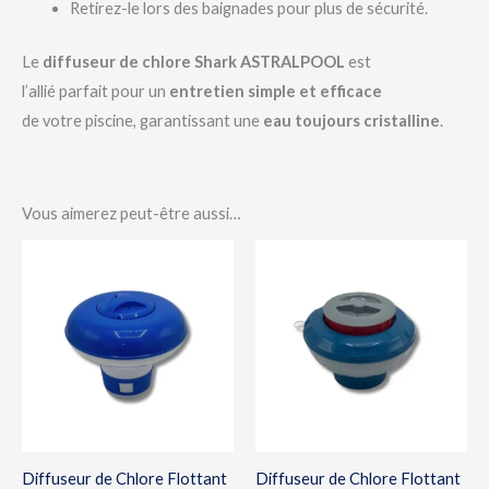
Retirez-le lors des baignades pour plus de sécurité.
Le
diffuseur de chlore Shark ASTRALPOOL
est
l’allié parfait pour un
entretien simple et efficace
de votre piscine, garantissant une
eau toujours cristalline
.
Vous aimerez peut-être aussi…
Diffuseur de Chlore Flottant
Diffuseur de Chlore Flottant