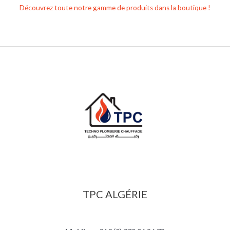
Découvrez toute notre gamme de produits dans la boutique !
TPC ALGÉRIE