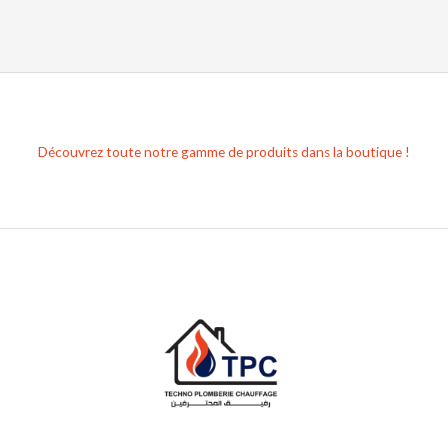
Découvrez toute notre gamme de produits dans la boutique !