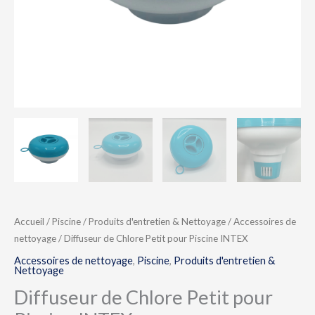
Accueil
/
Piscine
/
Produits d'entretien & Nettoyage
/
Accessoires de
nettoyage
/ Diffuseur de Chlore Petit pour Piscine INTEX
Accessoires de nettoyage
,
Piscine
,
Produits d'entretien &
Nettoyage
Diffuseur de Chlore Petit pour