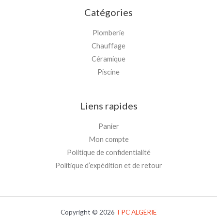
Catégories
Plomberie
Chauffage
Céramique
Piscine
Liens rapides
Panier
Mon compte
Politique de confidentialité
Politique d’expédition et de retour
Copyright © 2026
TPC
ALGÉRIE