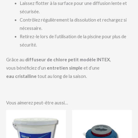
Laissez flotter à la surface pour une diffusion lente et
sécurisée.
Contrôlez régulièrement la dissolution et rechargez si
nécessaire.
Retirez-le lors de l’utilisation de la piscine pour plus de
sécurité.
Grâce au
diffuseur de chlore petit modèle INTEX
,
vous bénéficiez d’un
entretien simple
et d’une
eau cristalline
tout au long de la saison.
Vous aimerez peut-être aussi…