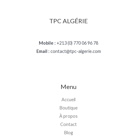
TPC ALGÉRIE
Mobile :
+213 (0) 770 06 96 78
Email :
contact@tpc-algerie.com
Menu
Accueil
Boutique
À propos
Contact
Blog