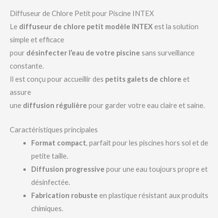
Diffuseur de Chlore Petit pour Piscine INTEX
Le
diffuseur de chlore petit modèle INTEX
est la solution
simple et efficace
pour
désinfecter l’eau de votre piscine
sans surveillance
constante.
Il est conçu pour accueillir des
petits galets de chlore
et
assure
une
diffusion régulière
pour garder votre eau claire et saine.
Caractéristiques principales
Format compact
, parfait pour les piscines hors sol et de
petite taille.
Diffusion progressive
pour une eau toujours propre et
désinfectée.
Fabrication robuste
en plastique résistant aux produits
chimiques.