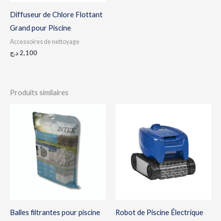
Diffuseur de Chlore Flottant
Grand pour Piscine
Accessoires de nettoyage
د.ج
2,100
Produits similaires
Balles filtrantes pour piscine
Robot de Piscine Électrique