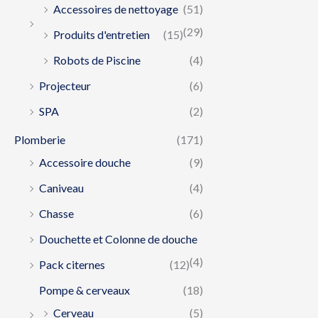
Accessoires de nettoyage
(51)
(29)
Produits d'entretien
(15)
Robots de Piscine
(4)
Projecteur
(6)
SPA
(2)
Plomberie
(171)
Accessoire douche
(9)
Caniveau
(4)
Chasse
(6)
Douchette et Colonne de douche
(4)
Pack citernes
(12)
Pompe & cerveaux
(18)
Cerveau
(5)