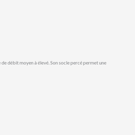
pe de débit moyen à élevé. Son socle percé permet une