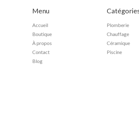
Menu
Catégorie
Accueil
Plomberie
Boutique
Chauffage
À propos
Céramique
Contact
Piscine
Blog