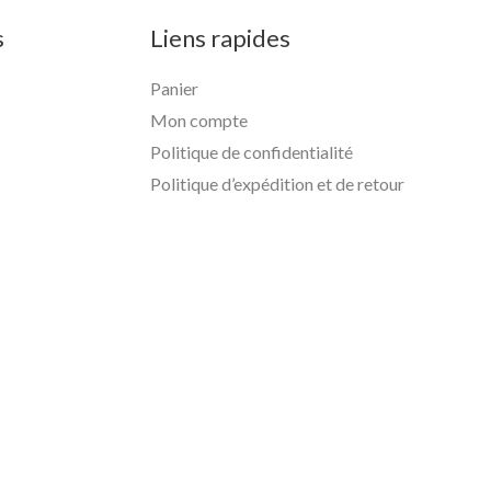
s
Liens rapides
Panier
Mon compte
Politique de confidentialité
Politique d’expédition et de retour