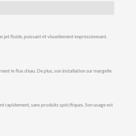
 jet fluide, puissant et visuellement impressionnant.
ent le flux d’eau. De plus, son installation sur margelle
tient rapidement, sans produits spécifiques. Son usage est