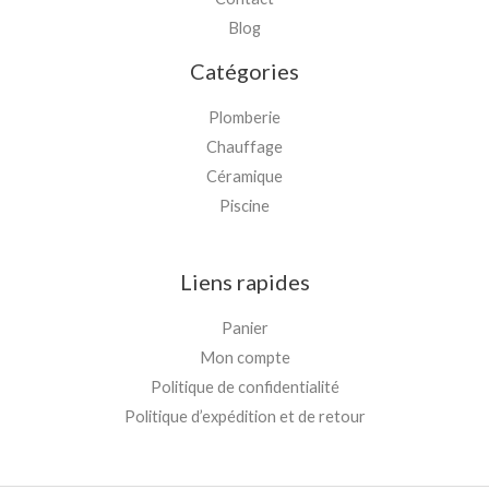
Blog
Catégories
Plomberie
Chauffage
Céramique
Piscine
Liens rapides
Panier
Mon compte
Politique de confidentialité
Politique d’expédition et de retour