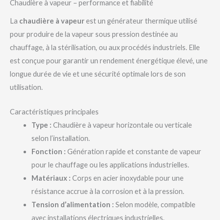
Chaudière à vapeur – performance et fiabilité
La
chaudière à vapeur
est un générateur thermique utilisé
pour produire de la vapeur sous pression destinée au
chauffage, à la stérilisation, ou aux procédés industriels. Elle
est conçue pour garantir un rendement énergétique élevé, une
longue durée de vie et une sécurité optimale lors de son
utilisation.
Caractéristiques principales
Type :
Chaudière à vapeur horizontale ou verticale
selon l’installation.
Fonction :
Génération rapide et constante de vapeur
pour le chauffage ou les applications industrielles.
Matériaux :
Corps en acier inoxydable pour une
résistance accrue à la corrosion et à la pression.
Tension d’alimentation :
Selon modèle, compatible
avec installations électriques industrielles.