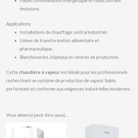
Faible consommation énergétique et réduction des
émissions.
Applications
Installations de chauffage central industriel.
Usines de transformation alimentaire et
pharmaceutique.
Blanchisseries, hôpitaux et centres de production.
Cette
chaudière à vapeur
est idéale pour les professionnels
recherchant un système de production de vapeur fiable,
performant et conforme aux exigences industrielles modernes.
Vous aimerez peut-être aussi…
Plage
de
prix :