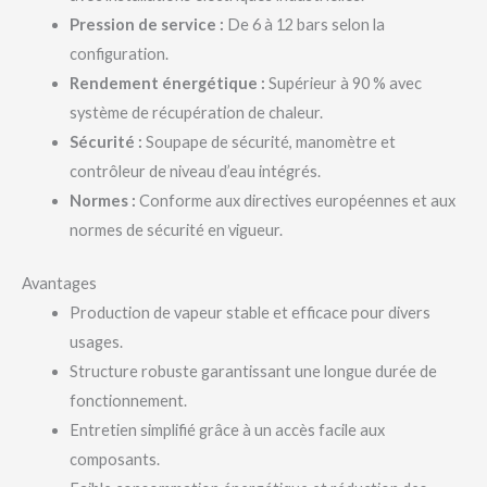
Pression de service :
De 6 à 12 bars selon la
configuration.
Rendement énergétique :
Supérieur à 90 % avec
système de récupération de chaleur.
Sécurité :
Soupape de sécurité, manomètre et
contrôleur de niveau d’eau intégrés.
Normes :
Conforme aux directives européennes et aux
normes de sécurité en vigueur.
Avantages
Production de vapeur stable et efficace pour divers
usages.
Structure robuste garantissant une longue durée de
fonctionnement.
Entretien simplifié grâce à un accès facile aux
composants.