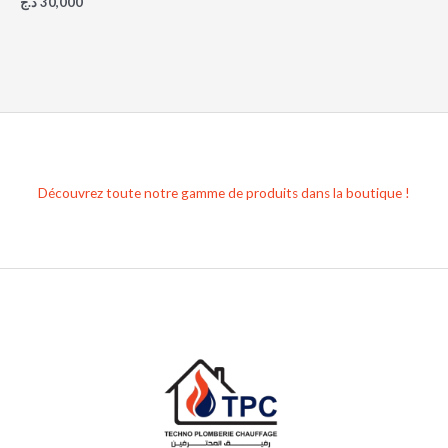
د.ج
30,000
Découvrez toute notre gamme de produits dans la boutique !