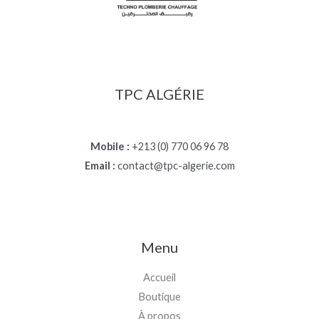
TPC ALGÉRIE
Mobile :
+213 (0) 770 06 96 78
Email :
contact@tpc-algerie.com
Menu
Accueil
Boutique
À propos