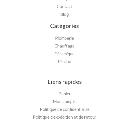
Contact
Blog
Catégories
Plomberie
Chauffage
Céramique
Piscine
Liens rapides
Panier
Mon compte
Politique de confidentialité
Politique d’expédition et de retour