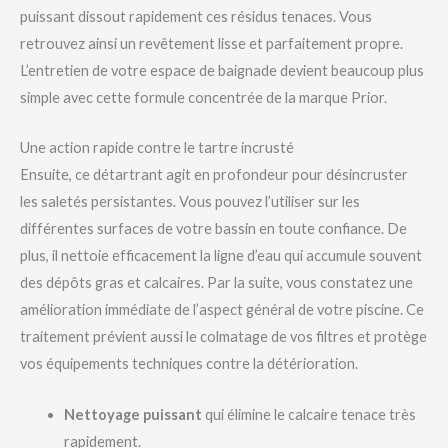
puissant dissout rapidement ces résidus tenaces. Vous
retrouvez ainsi un revêtement lisse et parfaitement propre.
L’entretien de votre espace de baignade devient beaucoup plus
simple avec cette formule concentrée de la marque Prior.
Une action rapide contre le tartre incrusté
Ensuite, ce détartrant agit en profondeur pour désincruster
les saletés persistantes. Vous pouvez l’utiliser sur les
différentes surfaces de votre bassin en toute confiance. De
plus, il nettoie efficacement la ligne d’eau qui accumule souvent
des dépôts gras et calcaires. Par la suite, vous constatez une
amélioration immédiate de l’aspect général de votre piscine. Ce
traitement prévient aussi le colmatage de vos filtres et protège
vos équipements techniques contre la détérioration.
Nettoyage puissant
qui élimine le calcaire tenace très
rapidement.