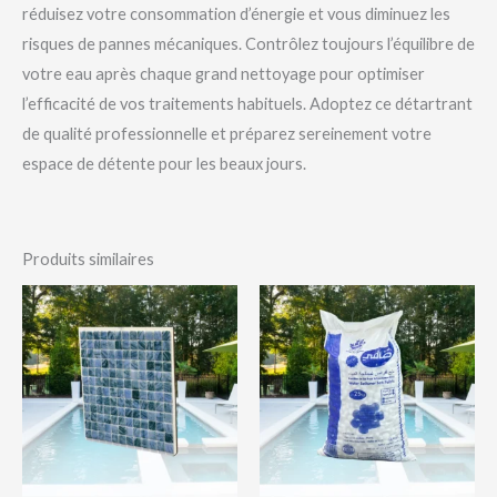
réduisez votre consommation d’énergie et vous diminuez les
risques de pannes mécaniques. Contrôlez toujours l’équilibre de
votre eau après chaque grand nettoyage pour optimiser
l’efficacité de vos traitements habituels. Adoptez ce détartrant
de qualité professionnelle et préparez sereinement votre
espace de détente pour les beaux jours.
Produits similaires