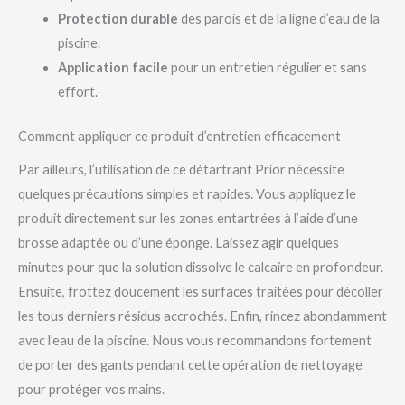
Protection durable
des parois et de la ligne d’eau de la
piscine.
Application facile
pour un entretien régulier et sans
effort.
Comment appliquer ce produit d’entretien efficacement
Par ailleurs, l’utilisation de ce détartrant Prior nécessite
quelques précautions simples et rapides. Vous appliquez le
produit directement sur les zones entartrées à l’aide d’une
brosse adaptée ou d’une éponge. Laissez agir quelques
minutes pour que la solution dissolve le calcaire en profondeur.
Ensuite, frottez doucement les surfaces traitées pour décoller
les tous derniers résidus accrochés. Enfin, rincez abondamment
avec l’eau de la piscine. Nous vous recommandons fortement
de porter des gants pendant cette opération de nettoyage
pour protéger vos mains.