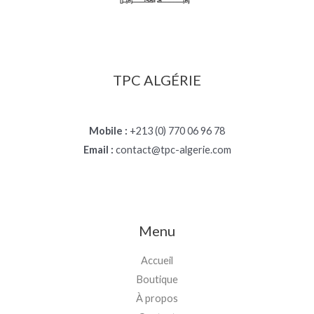
TPC ALGÉRIE
Mobile :
+213 (0) 770 06 96 78
Email :
contact@tpc-algerie.com
Menu
Accueil
Boutique
À propos