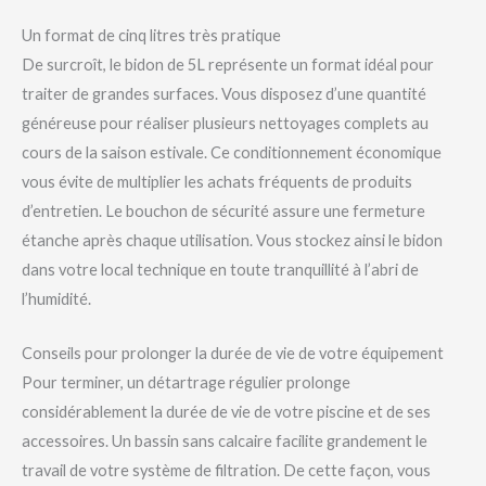
Un format de cinq litres très pratique
De surcroît, le bidon de 5L représente un format idéal pour
traiter de grandes surfaces. Vous disposez d’une quantité
généreuse pour réaliser plusieurs nettoyages complets au
cours de la saison estivale. Ce conditionnement économique
vous évite de multiplier les achats fréquents de produits
d’entretien. Le bouchon de sécurité assure une fermeture
étanche après chaque utilisation. Vous stockez ainsi le bidon
dans votre local technique en toute tranquillité à l’abri de
l’humidité.
Conseils pour prolonger la durée de vie de votre équipement
Pour terminer, un détartrage régulier prolonge
considérablement la durée de vie de votre piscine et de ses
accessoires. Un bassin sans calcaire facilite grandement le
travail de votre système de filtration. De cette façon, vous