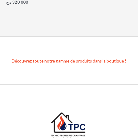
د.ج
320,000
Découvrez toute notre gamme de produits dans la boutique !