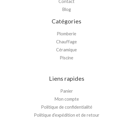
Contact
Blog
Catégories
Plomberie
Chauffage
Céramique
Piscine
Liens rapides
Panier
Mon compte
Politique de confidentialité
Politique d’expédition et de retour