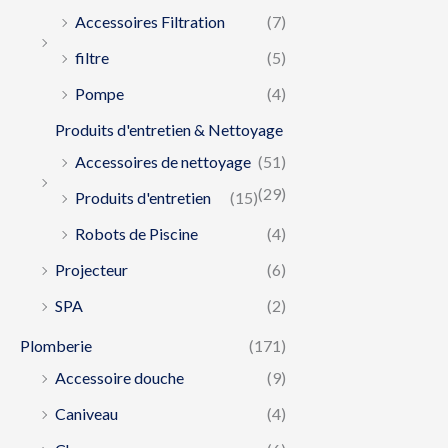
Accessoires Filtration
(7)
filtre
(5)
Pompe
(4)
Produits d'entretien & Nettoyage
Accessoires de nettoyage
(51)
(29)
Produits d'entretien
(15)
Robots de Piscine
(4)
Projecteur
(6)
SPA
(2)
Plomberie
(171)
Accessoire douche
(9)
Caniveau
(4)