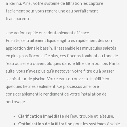
à l’œil nu. Ainsi, votre système de filtration les capture
facilement pour vous rendre une eau parfaitement
transparente.
Une action rapide et redoutablement efficace
Ensuite, ce traitement liquide agit très rapidement dès son
application dans le bassin. Il rassemble les minuscules saletés
en plus gros flocons. De plus, ces flocons tombent au fond de
l’eau ou se retrouvent bloqués dans le filtre de la pompe. Par la
suite, vous n’avez plus qu’à nettoyer votre filtre ou à passer
l’aspirateur de piscine. Votre eau retrouve sa limpidité en
quelques heures seulement. Ce processus améliore
considérablement le rendement de votre installation de
nettoyage.
Clarification immédiate
de l’eau trouble et laiteuse.
Optimisation de la filtration
pour les systèmes à sable.