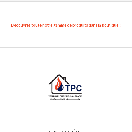
Découvrez toute notre gamme de produits dans la boutique !