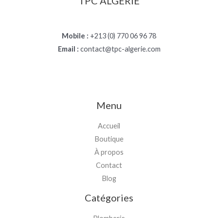
TPC ALGÉRIE
Mobile :
+213 (0) 770 06 96 78
Email :
contact@tpc-algerie.com
Menu
Accueil
Boutique
À propos
Contact
Blog
Catégories