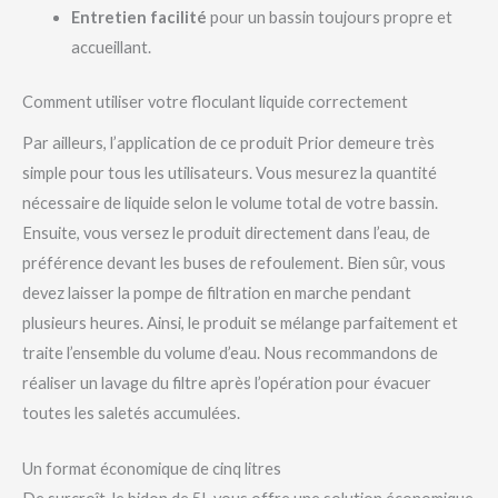
Entretien facilité
pour un bassin toujours propre et
accueillant.
Comment utiliser votre floculant liquide correctement
Par ailleurs, l’application de ce produit Prior demeure très
simple pour tous les utilisateurs. Vous mesurez la quantité
nécessaire de liquide selon le volume total de votre bassin.
Ensuite, vous versez le produit directement dans l’eau, de
préférence devant les buses de refoulement. Bien sûr, vous
devez laisser la pompe de filtration en marche pendant
plusieurs heures. Ainsi, le produit se mélange parfaitement et
traite l’ensemble du volume d’eau. Nous recommandons de
réaliser un lavage du filtre après l’opération pour évacuer
toutes les saletés accumulées.
Un format économique de cinq litres