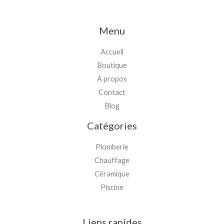
Menu
Accueil
Boutique
À propos
Contact
Blog
Catégories
Plomberie
Chauffage
Céramique
Piscine
Liens rapides