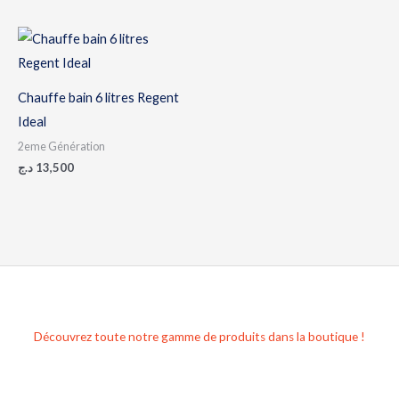
Chauffe bain 6 litres Regent
Ideal
2eme Génération
د.ج
13,500
Découvrez toute notre gamme de produits dans la boutique !