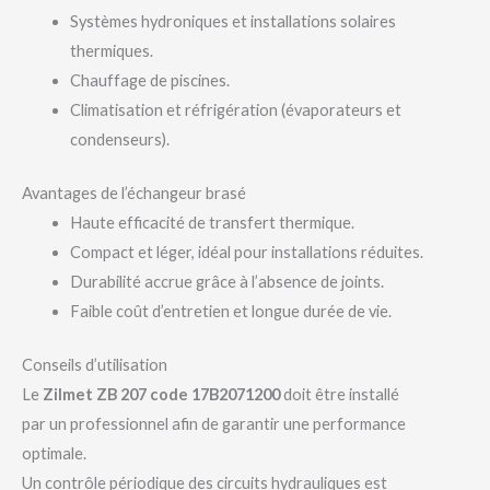
Systèmes hydroniques et installations solaires
thermiques.
Chauffage de piscines.
Climatisation et réfrigération (évaporateurs et
condenseurs).
Avantages de l’échangeur brasé
Haute efficacité de transfert thermique.
Compact et léger, idéal pour installations réduites.
Durabilité accrue grâce à l’absence de joints.
Faible coût d’entretien et longue durée de vie.
Conseils d’utilisation
Le
Zilmet ZB 207 code 17B2071200
doit être installé
par un professionnel afin de garantir une performance
optimale.
Un contrôle périodique des circuits hydrauliques est