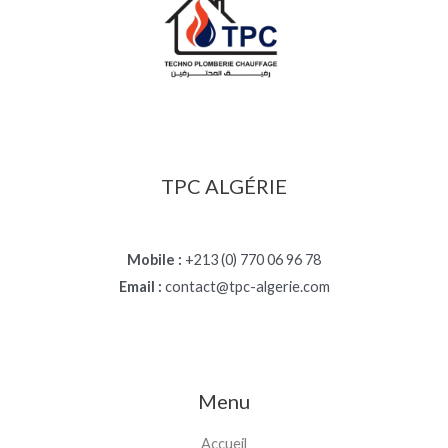
TPC ALGÉRIE
Mobile :
+213 (0) 770 06 96 78
Email :
contact@tpc-algerie.com
Menu
Accueil