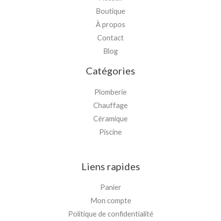
Boutique
À propos
Contact
Blog
Catégories
Plomberie
Chauffage
Céramique
Piscine
Liens rapides
Panier
Mon compte
Politique de confidentialité