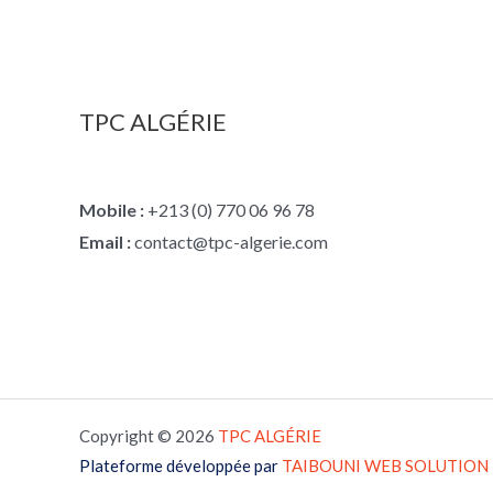
TPC ALGÉRIE
Mobile :
+213 (0) 770 06 96 78
Email :
contact@tpc-algerie.com
Copyright © 2026
TPC
ALGÉRIE
Plateforme développée par
TAIBOUNI WEB SOLUTION