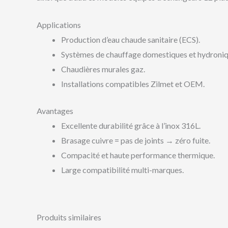
Applications
Production d’eau chaude sanitaire (ECS).
Systèmes de chauffage domestiques et hydroniq
Chaudières murales gaz.
Installations compatibles Zilmet et OEM.
Avantages
Excellente durabilité grâce à l’inox 316L.
Brasage cuivre = pas de joints → zéro fuite.
Compacité et haute performance thermique.
Large compatibilité multi-marques.
Produits similaires