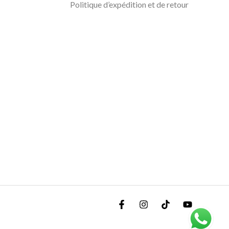
Politique d’expédition et de retour