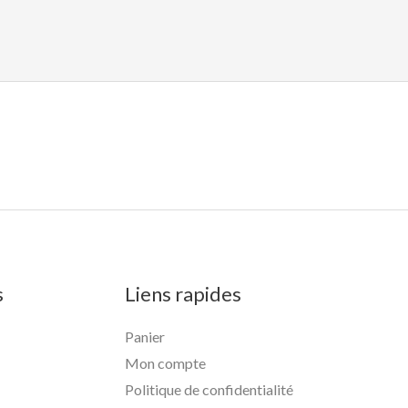
s
Liens rapides
Panier
Mon compte
Politique de confidentialité