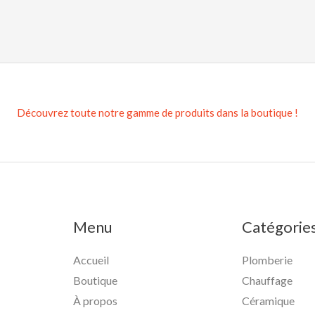
Découvrez toute notre gamme de produits dans la boutique !
Menu
Catégorie
Accueil
Plomberie
Boutique
Chauffage
À propos
Céramique