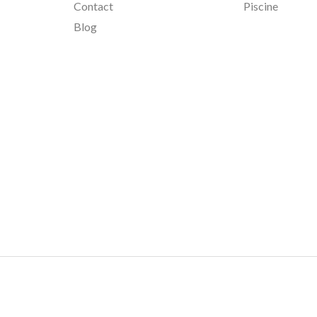
Contact
Piscine
Blog