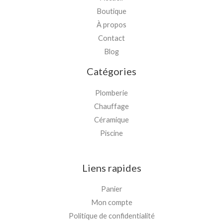
Boutique
À propos
Contact
Blog
Catégories
Plomberie
Chauffage
Céramique
Piscine
Liens rapides
Panier
Mon compte
Politique de confidentialité