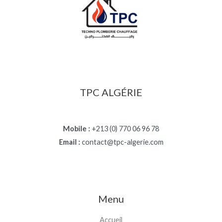
TPC ALGÉRIE
Mobile :
+213 (0) 770 06 96 78
Email :
contact@tpc-algerie.com
Menu
Accueil