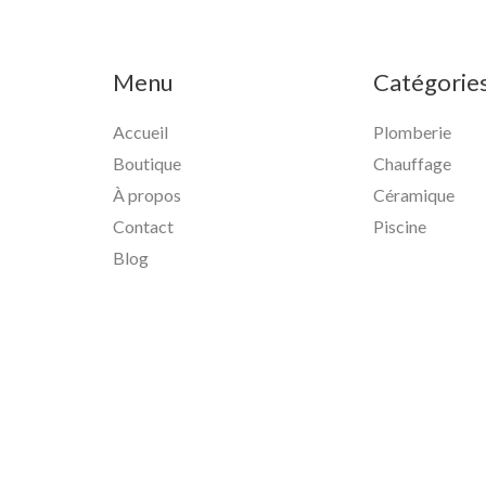
Menu
Catégorie
Accueil
Plomberie
Boutique
Chauffage
À propos
Céramique
Contact
Piscine
Blog