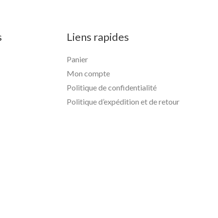
s
Liens rapides
Panier
Mon compte
Politique de confidentialité
Politique d’expédition et de retour