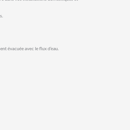
s.
ent évacuée avec le flux d’eau.