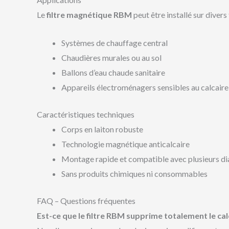
Le
filtre magnétique RBM
peut être installé sur divers 
Systèmes de chauffage central
Chaudières murales ou au sol
Ballons d’eau chaude sanitaire
Appareils électroménagers sensibles au calcaire (
Caractéristiques techniques
Corps en laiton robuste
Technologie magnétique anticalcaire
Montage rapide et compatible avec plusieurs di
Sans produits chimiques ni consommables
FAQ – Questions fréquentes
Est-ce que le filtre RBM supprime totalement le cal