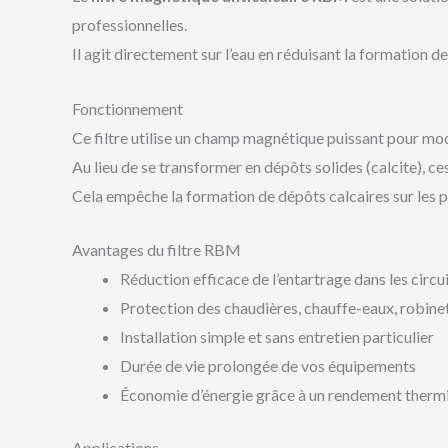
professionnelles.
Il agit directement sur l’eau en réduisant la formation d
Fonctionnement
Ce filtre utilise un champ magnétique puissant pour modi
Au lieu de se transformer en dépôts solides (calcite), c
Cela empêche la formation de dépôts calcaires sur les p
Avantages du filtre RBM
Réduction efficace de l’entartrage dans les circu
Protection des chaudières, chauffe-eaux, robine
Installation simple et sans entretien particulier
Durée de vie prolongée de vos équipements
Économie d’énergie grâce à un rendement therm
Applications