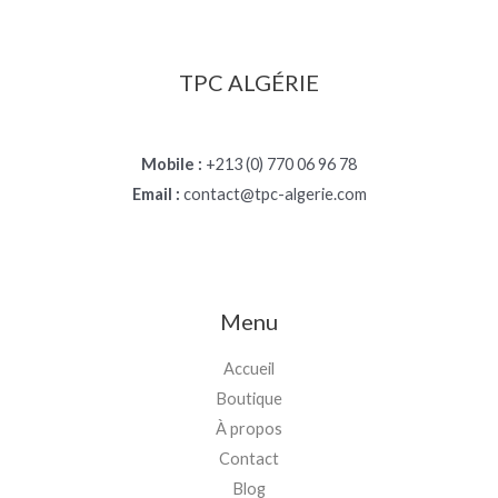
TPC ALGÉRIE
Mobile :
+213 (0) 770 06 96 78
Email :
contact@tpc-algerie.com
Menu
Accueil
Boutique
À propos
Contact
Blog