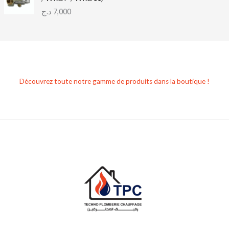
د.ج
7,000
Découvrez toute notre gamme de produits dans la boutique !