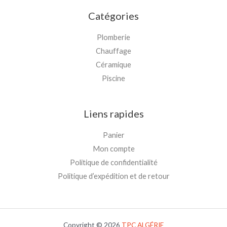
Catégories
Plomberie
Chauffage
Céramique
Piscine
Liens rapides
Panier
Mon compte
Politique de confidentialité
Politique d’expédition et de retour
Copyright © 2026
TPC
ALGÉRIE