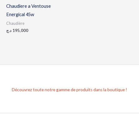
Chaudiere a Ventouse
Energical 45w
Chaudière
د.ج
195,000
Découvrez toute notre gamme de produits dans la boutique !