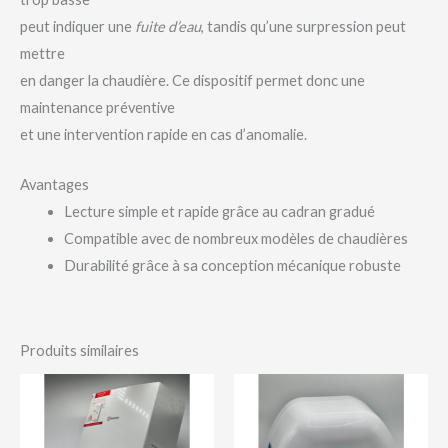
peut indiquer une
fuite d’eau
, tandis qu’une surpression peut
mettre
en danger la chaudière. Ce dispositif permet donc une
maintenance préventive
et une intervention rapide en cas d’anomalie.
Avantages
Lecture simple et rapide grâce au cadran gradué
Compatible avec de nombreux modèles de chaudières
Durabilité grâce à sa conception mécanique robuste
Produits similaires