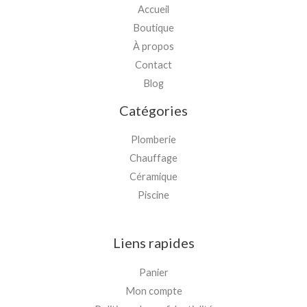
Accueil
Boutique
À propos
Contact
Blog
Catégories
Plomberie
Chauffage
Céramique
Piscine
Liens rapides
Panier
Mon compte