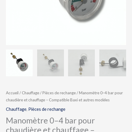
Accueil
/
Chauffage
/
Pièces de rechange
/ Manomètre 0–4 bar pour
chaudière et chauffage – Compatible Baxi et autres modèles
Chauffage
,
Pièces de rechange
Manomètre 0–4 bar pour
chaudière et chauffage –