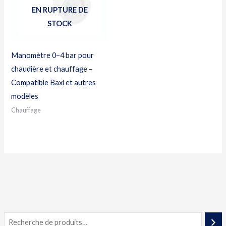
EN RUPTURE DE
STOCK
Manomètre 0–4 bar pour
chaudière et chauffage –
Compatible Baxi et autres
modèles
Chauffage