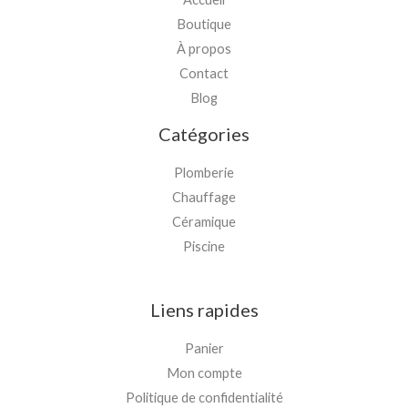
Boutique
À propos
Contact
Blog
Catégories
Plomberie
Chauffage
Céramique
Piscine
Liens rapides
Panier
Mon compte
Politique de confidentialité