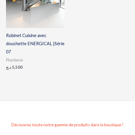
Robinet Cuisine avec
douchette ENERGICAL |Série
07
Plomberie
د.ج
5,500
Découvrez toute notre gamme de produits dans la boutique !