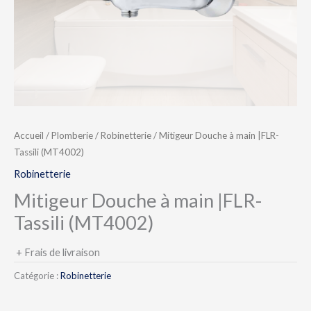
Accueil
/
Plomberie
/
Robinetterie
/ Mitigeur Douche à main |FLR-
Tassili (MT4002)
Robinetterie
Mitigeur Douche à main |FLR-
Tassili (MT4002)
+ Frais de livraison
Catégorie :
Robinetterie