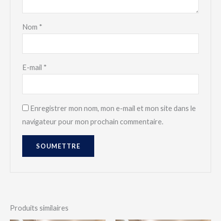
Nom
*
E-mail
*
Enregistrer mon nom, mon e-mail et mon site dans le
navigateur pour mon prochain commentaire.
Produits similaires