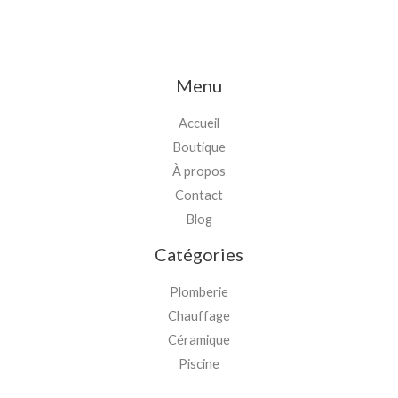
Menu
Accueil
Boutique
À propos
Contact
Blog
Catégories
Plomberie
Chauffage
Céramique
Piscine