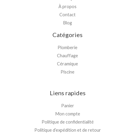
À propos
Contact
Blog
Catégories
Plomberie
Chauffage
Céramique
Piscine
Liens rapides
Panier
Mon compte
Politique de confidentialité
Politique d’expédition et de retour