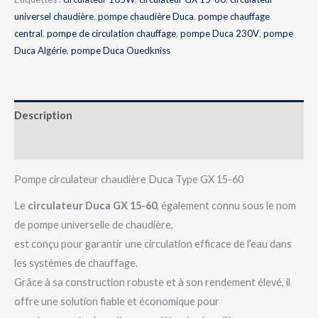
universel chaudière
,
pompe chaudière Duca
,
pompe chauffage
central
,
pompe de circulation chauffage
,
pompe Duca 230V
,
pompe
Duca Algérie
,
pompe Duca Ouedkniss
Description
Avis (0)
Pompe circulateur chaudière Duca Type GX 15-60
Le
circulateur Duca GX 15-60
, également connu sous le nom
de pompe universelle de chaudière,
est conçu pour garantir une circulation efficace de l’eau dans
les systèmes de chauffage.
Grâce à sa construction robuste et à son rendement élevé, il
offre une solution fiable et économique pour