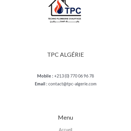
TPC ALGÉRIE
Mobile :
+213 (0) 770 06 96 78
Email :
contact@tpc-algerie.com
Menu
Accueil