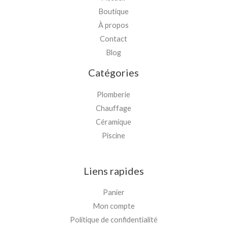
Boutique
À propos
Contact
Blog
Catégories
Plomberie
Chauffage
Céramique
Piscine
Liens rapides
Panier
Mon compte
Politique de confidentialité