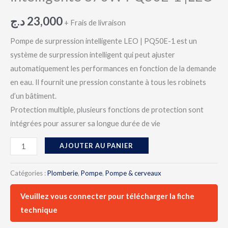
د.ج
23,000
+ Frais de livraison
Pompe de surpression intelligente LEO | PQ50E-1 est un
système de surpression intelligent qui peut ajuster
automatiquement les performances en fonction de la demande
en eau. Il fournit une pression constante à tous les robinets
d’un bâtiment.
Protection multiple, plusieurs fonctions de protection sont
intégrées pour assurer sa longue durée de vie
AJOUTER AU PANIER
Catégories :
Plomberie
,
Pompe
,
Pompe & cerveaux
Veuillez vous connecter pour télécharger la fiche
technique