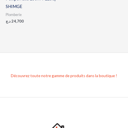
SHIMGE
Plomberie
د.ج
24,700
Découvrez toute notre gamme de produits dans la boutique !