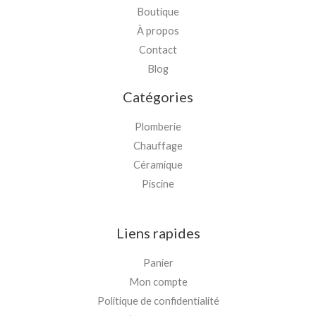
Boutique
À propos
Contact
Blog
Catégories
Plomberie
Chauffage
Céramique
Piscine
Liens rapides
Panier
Mon compte
Politique de confidentialité