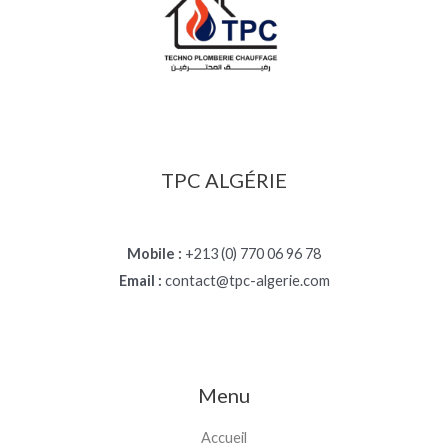
TPC ALGÉRIE
Mobile :
+213 (0) 770 06 96 78
Email :
contact@tpc-algerie.com
Menu
Accueil