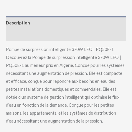
Description
Avis (0)
Pompe de surpression intelligente 370W LEO | PQ50E-1
Découvrez la Pompe de surpression intelligente 370W LEO |
PQ50E-1 au meilleur prix en Algerie, Conçue pour les systèmes
nécessitant une augmentation de pression. Elle est compacte
et efficace, conçue pour répondre aux besoins en eau des
petites installations domestiques et commerciales. Elle est
dotée d’un système de gestion intelligent qui optimise le flux
d’eau en fonction de la demande. Conçue pour les petites
maisons, les appartements, et les systèmes de distribution
d’eau nécessitant une augmentation de la pression.