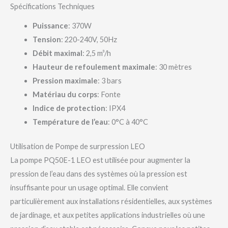
Spécifications Techniques
Puissance
: 370W
Tension
: 220-240V, 50Hz
Débit maximal
: 2,5 m³/h
Hauteur de refoulement maximale
: 30 mètres
Pression maximale
: 3 bars
Matériau du corps
: Fonte
Indice de protection
: IPX4
Température de l’eau
: 0°C à 40°C
Utilisation de Pompe de surpression LEO
La pompe PQ50E-1 LEO est utilisée pour augmenter la
pression de l’eau dans des systèmes où la pression est
insuffisante pour un usage optimal. Elle convient
particulièrement aux installations résidentielles, aux systèmes
de jardinage, et aux petites applications industrielles où une