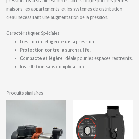
pression d’eau stable est nécessaire. Conçue pour les petites
maisons, les appartements, et les systèmes de distribution
d’eau nécessitant une augmentation de la pression.
Caractéristiques Spéciales
Gestion intelligente de la pression
.
Protection contre la surchauffe
.
Compacte et légère
, idéale pour les espaces restreints.
Installation sans complication
.
Produits similaires