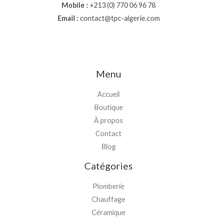
Mobile :
+213 (0) 770 06 96 78
Email :
contact@tpc-algerie.com
Menu
Accueil
Boutique
À propos
Contact
Blog
Catégories
Plomberie
Chauffage
Céramique