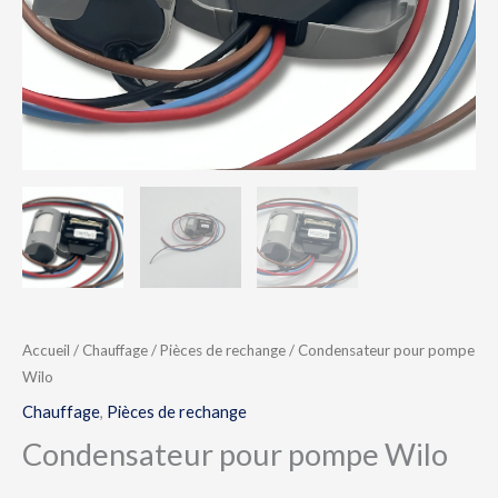
Accueil
/
Chauffage
/
Pièces de rechange
/ Condensateur pour pompe
Wilo
Chauffage
,
Pièces de rechange
Condensateur pour pompe Wilo