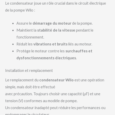
Le condensateur joue un rôle crucial dans le circuit électrique
de la pompe Wilo :
Assure le
démarrage du moteur
de la pompe.
Maintient la
stabilité de la vitesse
pendant le
fonctionnement.
Réduit les
vibrations et bruits
liés au moteur.
Protège le moteur contre les
surchauffes et
dysfonctionnements électriques
.
Installation et remplacement
Le remplacement du
condensateur Wilo
est une opération
simple, mais doit être effectué
avec précaution. Toujours choisir une capacité (µF) et une
tension (V) conformes au modèle de pompe.
Un condensateur inadapté peut réduire les performances ou
endommager le circulateur.