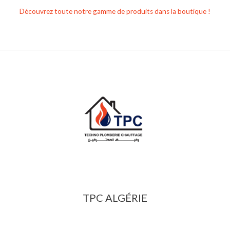
Découvrez toute notre gamme de produits dans la boutique !
TPC ALGÉRIE