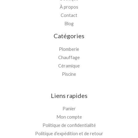
À propos
Contact
Blog
Catégories
Plomberie
Chauffage
Céramique
Piscine
Liens rapides
Panier
Mon compte
Politique de confidentialité
Politique d’expédition et de retour