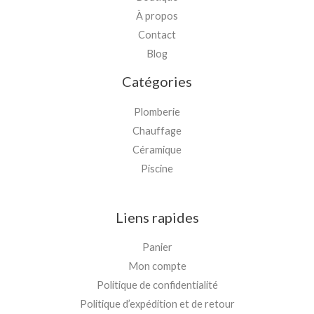
À propos
Contact
Blog
Catégories
Plomberie
Chauffage
Céramique
Piscine
Liens rapides
Panier
Mon compte
Politique de confidentialité
Politique d’expédition et de retour