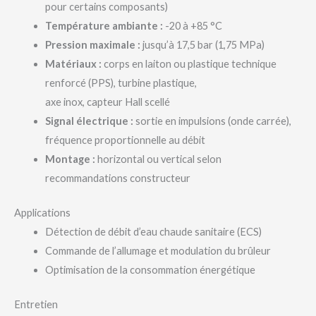
pour certains composants)
Température ambiante :
-20 à +85 °C
Pression maximale :
jusqu’à 17,5 bar (1,75 MPa)
Matériaux :
corps en laiton ou plastique technique
renforcé (PPS), turbine plastique,
axe inox, capteur Hall scellé
Signal électrique :
sortie en impulsions (onde carrée),
fréquence proportionnelle au débit
Montage :
horizontal ou vertical selon
recommandations constructeur
Applications
Détection de débit d’eau chaude sanitaire (ECS)
Commande de l’allumage et modulation du brûleur
Optimisation de la consommation énergétique
Entretien