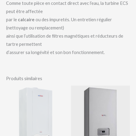
Comme toute pièce en contact direct avec l’eau, la turbine ECS
peut être affectée
par le
calcaire
ou des impuretés. Un entretien régulier
(nettoyage ou remplacement)
ainsi que l’utilisation de filtres magnétiques et réducteurs de
tartre permettent
d’assurer sa longévité et son bon fonctionnement.
Produits similaires