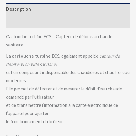
Description
Avis (0)
Cartouche turbine ECS – Capteur de débit eau chaude
sanitaire
La
cartouche turbine ECS
, également appelée
capteur de
débit eau chaude sanitaire
,
est un composant indispensable des chaudières et chauffe-eau
modernes.
Elle permet de détecter et de mesurer le débit d’eau chaude
demandé par l’utilisateur
et de transmettre l’information à la carte électronique de
l’appareil pour ajuster
le fonctionnement du brûleur.