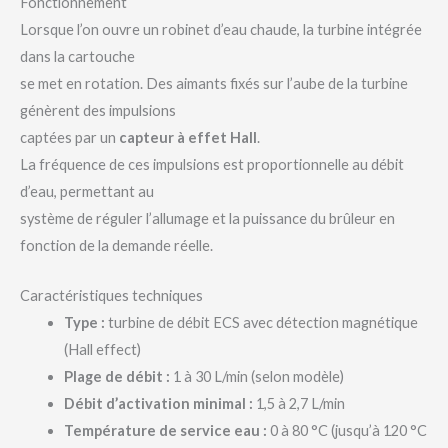
Fonctionnement
Lorsque l’on ouvre un robinet d’eau chaude, la turbine intégrée
dans la cartouche
se met en rotation. Des aimants fixés sur l’aube de la turbine
génèrent des impulsions
captées par un
capteur à effet Hall
.
La fréquence de ces impulsions est proportionnelle au débit
d’eau, permettant au
système de réguler l’allumage et la puissance du brûleur en
fonction de la demande réelle.
Caractéristiques techniques
Type :
turbine de débit ECS avec détection magnétique
(Hall effect)
Plage de débit :
1 à 30 L/min (selon modèle)
Débit d’activation minimal :
1,5 à 2,7 L/min
Température de service eau :
0 à 80 °C (jusqu’à 120 °C