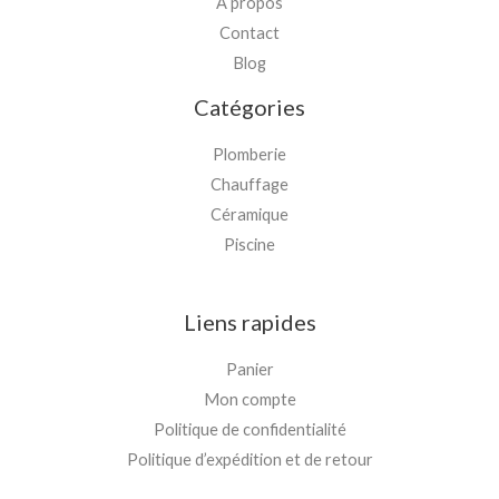
À propos
Contact
Blog
Catégories
Plomberie
Chauffage
Céramique
Piscine
Liens rapides
Panier
Mon compte
Politique de confidentialité
Politique d’expédition et de retour