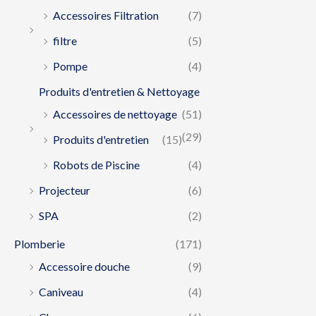
Accessoires Filtration
(7)
filtre
(5)
Pompe
(4)
Produits d'entretien & Nettoyage
Accessoires de nettoyage
(51)
(29)
Produits d'entretien
(15)
Robots de Piscine
(4)
Projecteur
(6)
SPA
(2)
Plomberie
(171)
Accessoire douche
(9)
Caniveau
(4)