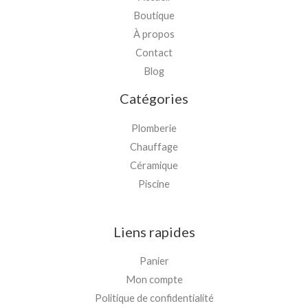
Boutique
À propos
Contact
Blog
Catégories
Plomberie
Chauffage
Céramique
Piscine
Liens rapides
Panier
Mon compte
Politique de confidentialité