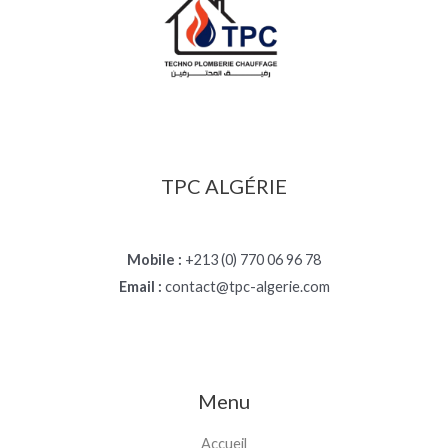
TPC ALGÉRIE
Mobile :
+213 (0) 770 06 96 78
Email :
contact@tpc-algerie.com
Menu
Accueil