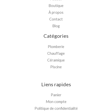
Boutique
À propos
Contact
Blog
Catégories
Plomberie
Chauffage
Céramique
Piscine
Liens rapides
Panier
Mon compte
Politique de confidentialité