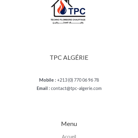
TPC ALGÉRIE
Mobile :
+213 (0) 770 06 96 78
Email :
contact@tpc-algerie.com
Menu
Accueil