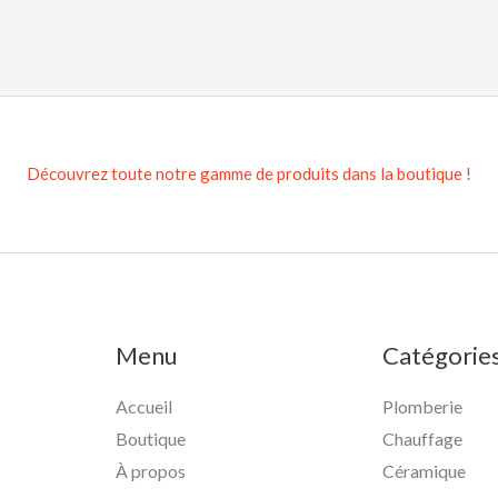
Découvrez toute notre gamme de produits dans la boutique !
Menu
Catégorie
Accueil
Plomberie
Boutique
Chauffage
À propos
Céramique