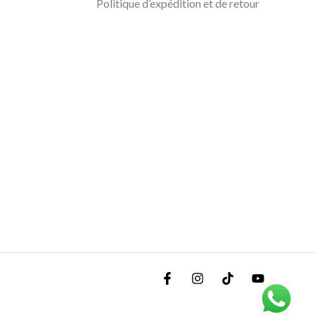
Politique d’expédition et de retour