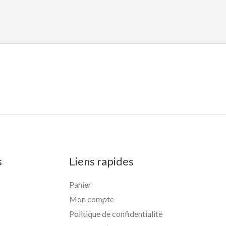
s
Liens rapides
Panier
Mon compte
Politique de confidentialité