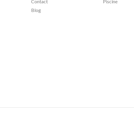
Contact
Piscine
Blog