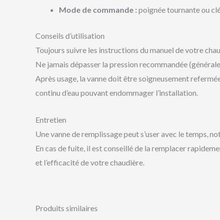
Mode de commande :
poignée tournante ou cl
Conseils d’utilisation
Toujours suivre les instructions du manuel de votre chau
Ne jamais dépasser la pression recommandée (généraleme
Après usage, la vanne doit être soigneusement refermée
continu d’eau pouvant endommager l’installation.
Entretien
Une vanne de remplissage peut s’user avec le temps, no
En cas de fuite, il est conseillé de la remplacer rapideme
et l’efficacité de votre chaudière.
Produits similaires