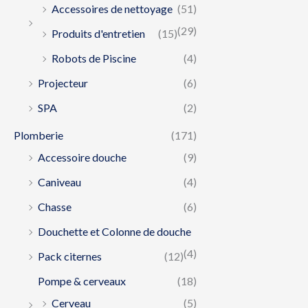
Accessoires de nettoyage
(51)
(29)
Produits d'entretien
(15)
Robots de Piscine
(4)
Projecteur
(6)
SPA
(2)
Plomberie
(171)
Accessoire douche
(9)
Caniveau
(4)
Chasse
(6)
Douchette et Colonne de douche
(4)
Pack citernes
(12)
Pompe & cerveaux
(18)
Cerveau
(5)