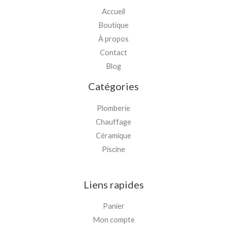
Accueil
Boutique
À propos
Contact
Blog
Catégories
Plomberie
Chauffage
Céramique
Piscine
Liens rapides
Panier
Mon compte