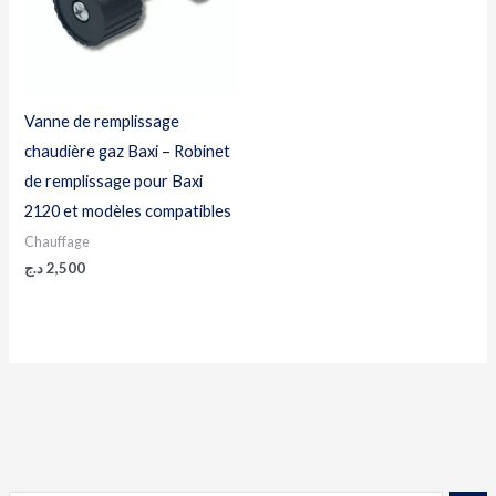
Vanne de remplissage
chaudière gaz Baxi – Robinet
de remplissage pour Baxi
2120 et modèles compatibles
Chauffage
د.ج
2,500