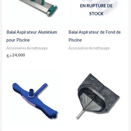
EN RUPTURE DE
STOCK
Balai Aspirateur Aluminium
Balai Aspirateur de Fond de
pour Piscine
Piscine
Accessoires de nettoyage
Accessoires de nettoyage
د.ج
24,000