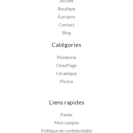
Accueil
Boutique
À propos
Contact
Blog
Catégories
Plomberie
Chauffage
Céramique
Piscine
Liens rapides
Panier
Mon compte
Politique de confidentialité