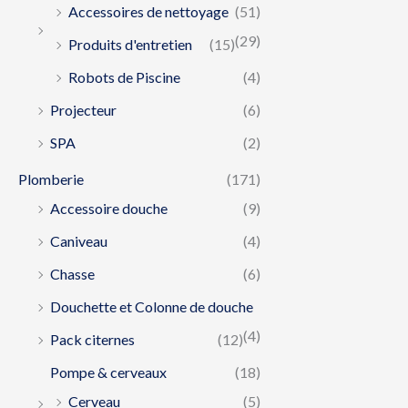
Accessoires de nettoyage
(51)
(29)
Produits d'entretien
(15)
Robots de Piscine
(4)
Projecteur
(6)
SPA
(2)
Plomberie
(171)
Accessoire douche
(9)
Caniveau
(4)
Chasse
(6)
Douchette et Colonne de douche
(4)
Pack citernes
(12)
Pompe & cerveaux
(18)
Cerveau
(5)