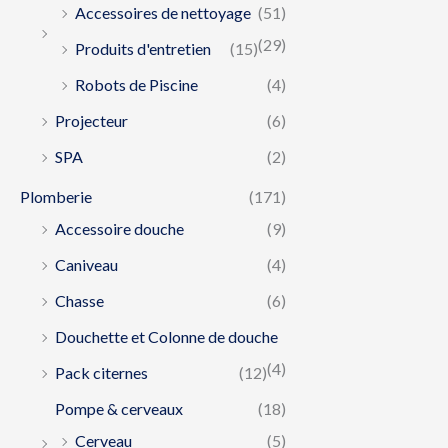
Accessoires de nettoyage
(51)
(29)
Produits d'entretien
(15)
Robots de Piscine
(4)
Projecteur
(6)
SPA
(2)
Plomberie
(171)
Accessoire douche
(9)
Caniveau
(4)
Chasse
(6)
Douchette et Colonne de douche
(4)
Pack citernes
(12)
Pompe & cerveaux
(18)
Cerveau
(5)