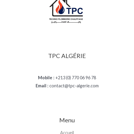
TPC ALGÉRIE
Mobile :
+213 (0) 770 06 96 78
Email :
contact@tpc-algerie.com
Menu
Accueil