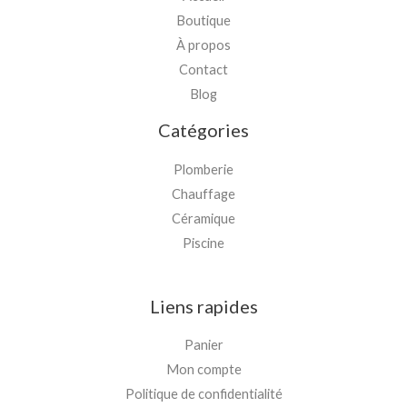
Boutique
À propos
Contact
Blog
Catégories
Plomberie
Chauffage
Céramique
Piscine
Liens rapides
Panier
Mon compte
Politique de confidentialité