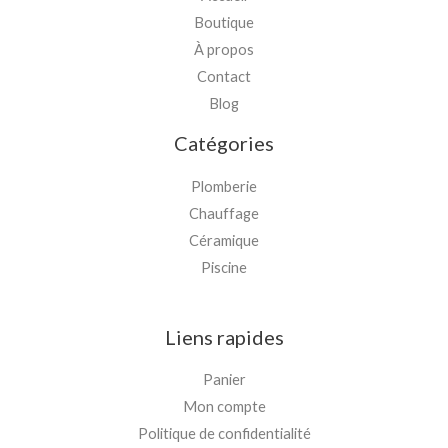
Boutique
À propos
Contact
Blog
Catégories
Plomberie
Chauffage
Céramique
Piscine
Liens rapides
Panier
Mon compte
Politique de confidentialité