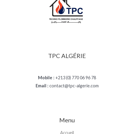
TPC ALGÉRIE
Mobile :
+213 (0) 770 06 96 78
Email :
contact@tpc-algerie.com
Menu
Accueil