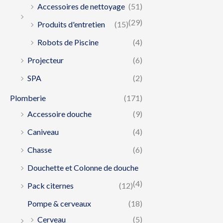
Accessoires de nettoyage
(51)
(29)
Produits d'entretien
(15)
Robots de Piscine
(4)
Projecteur
(6)
SPA
(2)
Plomberie
(171)
Accessoire douche
(9)
Caniveau
(4)
Chasse
(6)
Douchette et Colonne de douche
(4)
Pack citernes
(12)
Pompe & cerveaux
(18)
Cerveau
(5)