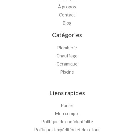
À propos
Contact
Blog
Catégories
Plomberie
Chauffage
Céramique
Piscine
Liens rapides
Panier
Mon compte
Politique de confidentialité
Politique d’expédition et de retour