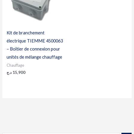
Kit de branchement
électrique TIEMME 4500063
– Boîtier de connexion pour
unités de mélange chauffage
Chauffage
د.ج
15,900