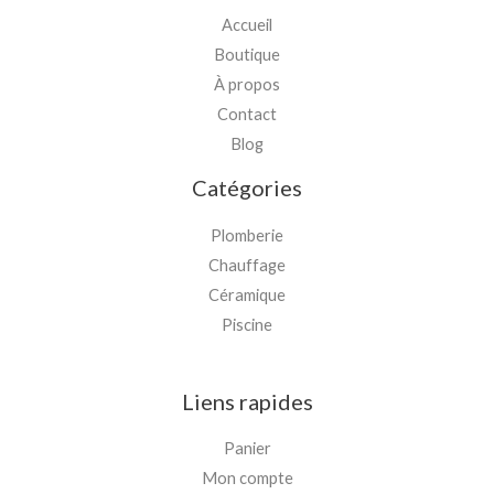
Accueil
Boutique
À propos
Contact
Blog
Catégories
Plomberie
Chauffage
Céramique
Piscine
Liens rapides
Panier
Mon compte