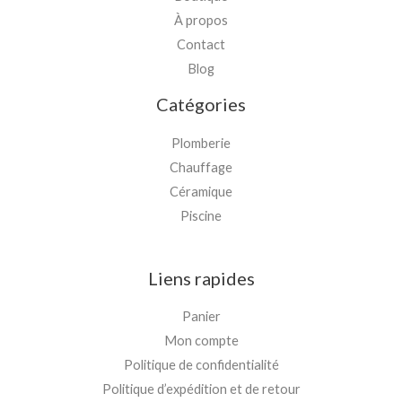
À propos
Contact
Blog
Catégories
Plomberie
Chauffage
Céramique
Piscine
Liens rapides
Panier
Mon compte
Politique de confidentialité
Politique d’expédition et de retour