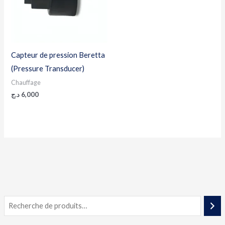
Capteur de pression Beretta
(Pressure Transducer)
Chauffage
د.ج
6,000