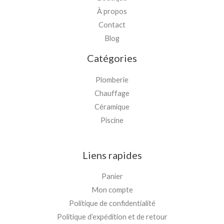
À propos
Contact
Blog
Catégories
Plomberie
Chauffage
Céramique
Piscine
Liens rapides
Panier
Mon compte
Politique de confidentialité
Politique d’expédition et de retour