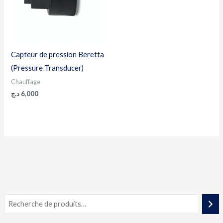
Capteur de pression Beretta
(Pressure Transducer)
Chauffage
د.ج
6,000