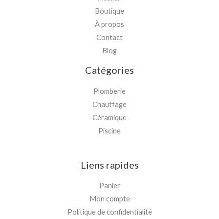
Boutique
À propos
Contact
Blog
Catégories
Plomberie
Chauffage
Céramique
Piscine
Liens rapides
Panier
Mon compte
Politique de confidentialité