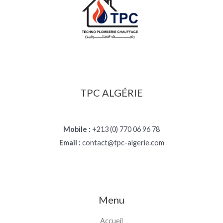
TPC ALGÉRIE
Mobile :
+213 (0) 770 06 96 78
Email :
contact@tpc-algerie.com
Menu
Accueil