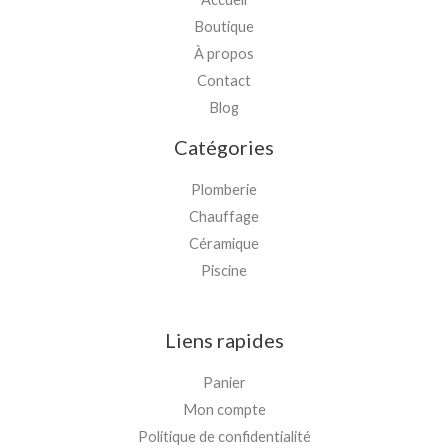
Boutique
À propos
Contact
Blog
Catégories
Plomberie
Chauffage
Céramique
Piscine
Liens rapides
Panier
Mon compte
Politique de confidentialité