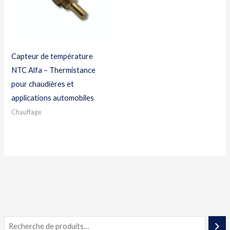
Capteur de température
NTC Alfa – Thermistance
pour chaudières et
applications automobiles
Chauffage