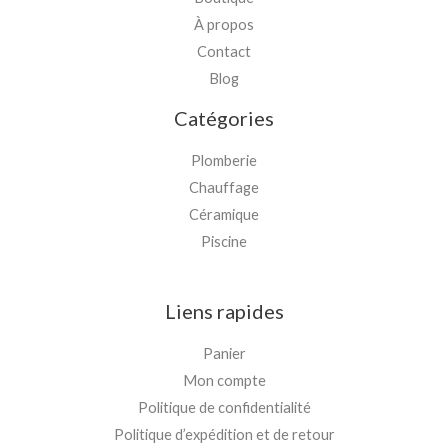
À propos
Contact
Blog
Catégories
Plomberie
Chauffage
Céramique
Piscine
Liens rapides
Panier
Mon compte
Politique de confidentialité
Politique d’expédition et de retour