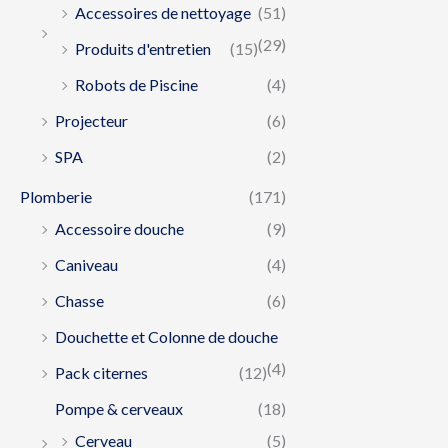
Accessoires de nettoyage
(51)
(29)
Produits d'entretien
(15)
Robots de Piscine
(4)
Projecteur
(6)
SPA
(2)
Plomberie
(171)
Accessoire douche
(9)
Caniveau
(4)
Chasse
(6)
Douchette et Colonne de douche
(4)
Pack citernes
(12)
Pompe & cerveaux
(18)
Cerveau
(5)