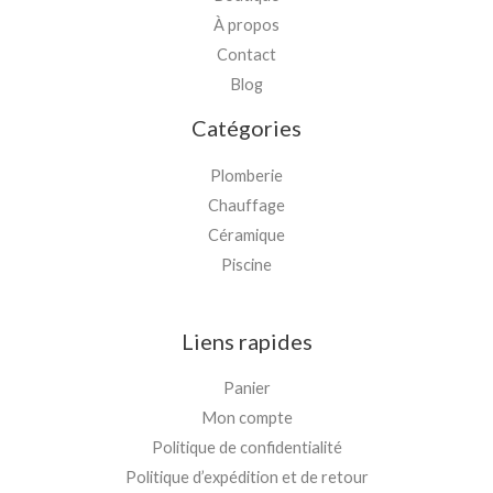
À propos
Contact
Blog
Catégories
Plomberie
Chauffage
Céramique
Piscine
Liens rapides
Panier
Mon compte
Politique de confidentialité
Politique d’expédition et de retour